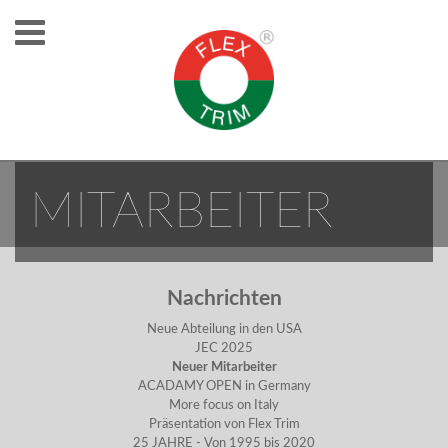
NEUER
MITARBEITER
Nachrichten
Neue Abteilung in den USA
JEC 2025
Neuer Mitarbeiter
ACADAMY OPEN in Germany
More focus on Italy
Präsentation von Flex Trim
25 JAHRE - Von 1995 bis 2020