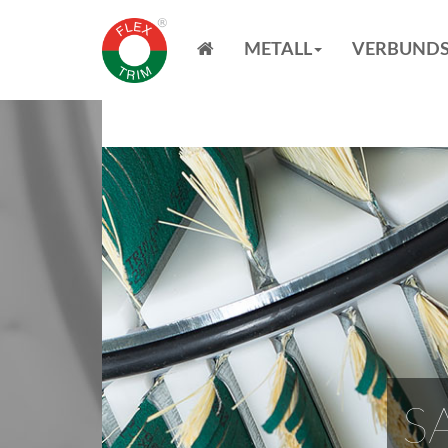
METALL
VERBUNDS
S