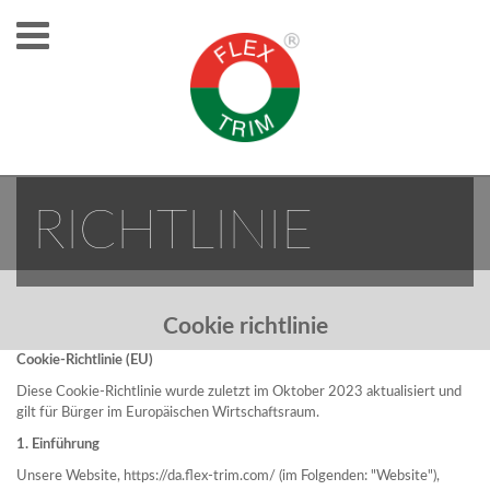
COOKIE
RICHTLINIE
Cookie richtlinie
Cookie-Richtlinie (EU)
Diese Cookie-Richtlinie wurde zuletzt im Oktober 2023 aktualisiert und
gilt für Bürger im Europäischen Wirtschaftsraum.
1. Einführung
Unsere Website, https://da.flex-trim.com/ (im Folgenden: "Website"),