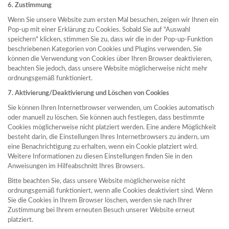
6. Zustimmung
Wenn Sie unsere Website zum ersten Mal besuchen, zeigen wir Ihnen ein
Pop-up mit einer Erklärung zu Cookies. Sobald Sie auf "Auswahl
speichern" klicken, stimmen Sie zu, dass wir die in der Pop-up-Funktion
beschriebenen Kategorien von Cookies und Plugins verwenden. Sie
können die Verwendung von Cookies über Ihren Browser deaktivieren,
beachten Sie jedoch, dass unsere Website möglicherweise nicht mehr
ordnungsgemäß funktioniert.
7. Aktivierung/Deaktivierung und Löschen von Cookies
Sie können Ihren Internetbrowser verwenden, um Cookies automatisch
oder manuell zu löschen. Sie können auch festlegen, dass bestimmte
Cookies möglicherweise nicht platziert werden. Eine andere Möglichkeit
besteht darin, die Einstellungen Ihres Internetbrowsers zu ändern, um
eine Benachrichtigung zu erhalten, wenn ein Cookie platziert wird.
Weitere Informationen zu diesen Einstellungen finden Sie in den
Anweisungen im Hilfeabschnitt Ihres Browsers.
Bitte beachten Sie, dass unsere Website möglicherweise nicht
ordnungsgemäß funktioniert, wenn alle Cookies deaktiviert sind. Wenn
Sie die Cookies in Ihrem Browser löschen, werden sie nach Ihrer
Zustimmung bei Ihrem erneuten Besuch unserer Website erneut
platziert.