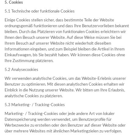
5. Cookies
5.1 Technische oder funktionale Cookies
Einige Cookies stellen sicher, dass bestimmte Teile der Website
ordnungsgemäß funktionieren und dass Ihre Benutzervorlieben bekannt
bleiben. Durch das Platzieren von funktionalen Cookies erleichtern wir
Ihnen den Besuch unserer Website. Auf diese Weise müssen Sie bei
Ihrem Besuch auf unserer Website nicht wiederholt dieselben
Informationen eingeben, und zum Beispiel bleiben die Artikel in Ihrem
Einkaufswagen, bis Sie bezahlt haben. Wir können diese Cookies ohne
Ihre Zustimmung platzieren.
5.2 Analysecookies
Wir verwenden analytische Cookies, um das Website-Erlebnis unserer
Benutzer zu optimieren. Mit diesen analytischen Cookies erhalten wir
Einblick in die Nutzung unserer Website. Wir bitten um Ihre Erlaubnis,
analytische Cookies zu platzieren.
5.3 Marketing- / Tracking-Cookies
Marketing- / Tracking-Cookies oder jede andere Art von lokaler
Datenspeicherung werden verwendet, um Benutzerprofile für
Werbezwecke zu erstellen oder den Benutzer auf dieser Website oder
über mehrere Websites mit ähnlichen Marketingzielen zu verfolgen.