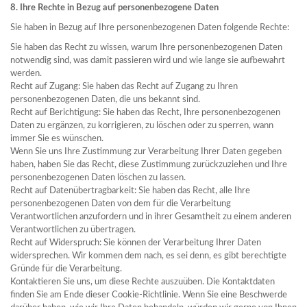
8. Ihre Rechte in Bezug auf personenbezogene Daten
Sie haben in Bezug auf Ihre personenbezogenen Daten folgende Rechte:
Sie haben das Recht zu wissen, warum Ihre personenbezogenen Daten
notwendig sind, was damit passieren wird und wie lange sie aufbewahrt
werden.
Recht auf Zugang: Sie haben das Recht auf Zugang zu Ihren
personenbezogenen Daten, die uns bekannt sind.
Recht auf Berichtigung: Sie haben das Recht, Ihre personenbezogenen
Daten zu ergänzen, zu korrigieren, zu löschen oder zu sperren, wann
immer Sie es wünschen.
Wenn Sie uns Ihre Zustimmung zur Verarbeitung Ihrer Daten gegeben
haben, haben Sie das Recht, diese Zustimmung zurückzuziehen und Ihre
personenbezogenen Daten löschen zu lassen.
Recht auf Datenübertragbarkeit: Sie haben das Recht, alle Ihre
personenbezogenen Daten von dem für die Verarbeitung
Verantwortlichen anzufordern und in ihrer Gesamtheit zu einem anderen
Verantwortlichen zu übertragen.
Recht auf Widerspruch: Sie können der Verarbeitung Ihrer Daten
widersprechen. Wir kommen dem nach, es sei denn, es gibt berechtigte
Gründe für die Verarbeitung.
Kontaktieren Sie uns, um diese Rechte auszuüben. Die Kontaktdaten
finden Sie am Ende dieser Cookie-Richtlinie. Wenn Sie eine Beschwerde