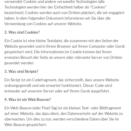
verwendet Cookies und andere verwandte Technologien (alle
Technologien werden hier der Einfachheit halber als "Cookies"
bezeichnet). Cookies werden auch von Dritten platziert, die wir engagiert
haben. In dem folgenden Dokument informieren wir Sie über die
Verwendung von Cookies auf unserer Website.
2. Was sind Cookies?
Ein Cookie ist eine kleine Textdatei, die zusammen mit den Seiten der
Website gesendet und in Ihrem Browser auf Ihrem Computer oder Gerät
gespeichert wird. Die Informationen im Cookie können bei Ihrem
erneuten Besuch der Seite an unsere oder relevante Server von Dritten
gesendet werden.
3. Was sind Skripte?
Ein Skript ist ein Codefragment, das sicherstellt, dass unsere Website
ordnungsgemäß und wie erwartet funktioniert. Dieser Code wird
entweder auf unserem Server oder auf Ihrem Gerät ausgeführt.
4. Was ist ein Web Beacon?
Ein Web-Beacon (oder Pixel-Tag) ist ein kleines Text- oder Bildfragment
auf einer Website, das dazu dient, den Datenverkehr auf der Website zu
überwachen. Um dies zu tun, werden verschiedene Daten über Sie im
Web-Beacon gespeichert.